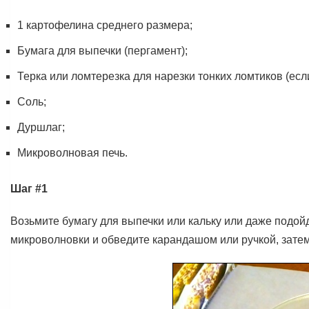
1 картофелина среднего размера;
Бумага для выпечки (пергамент);
Терка или ломтерезка для нарезки тонких ломтиков (есл
Соль;
Дуршлаг;
Микроволновая печь.
Шаг #1
Возьмите бумагу для выпечки или кальку или даже подойдё
микроволновки и обведите карандашом или ручкой, зате