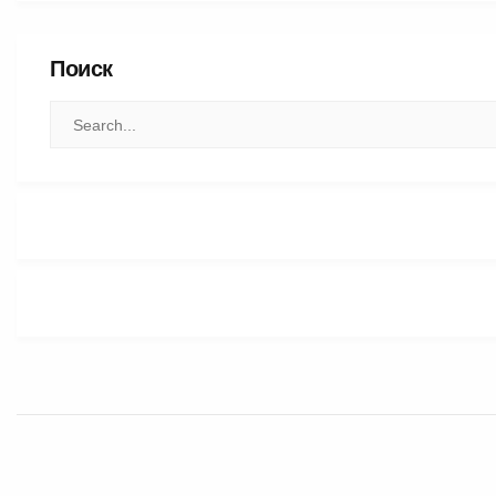
Поиск