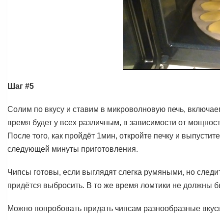
Шаг #5
Солим по вкусу и ставим в микроволновую печь, включае
время будет у всех различным, в зависимости от мощнос
После того, как пройдёт 1мин, откройте печку и выпусти
следующей минуты приготовления.
Чипсы готовы, если выглядят слегка румяными, но следит
придётся выбросить. В то же время ломтики не должны б
Можно попробовать придать чипсам разнообразные вкус