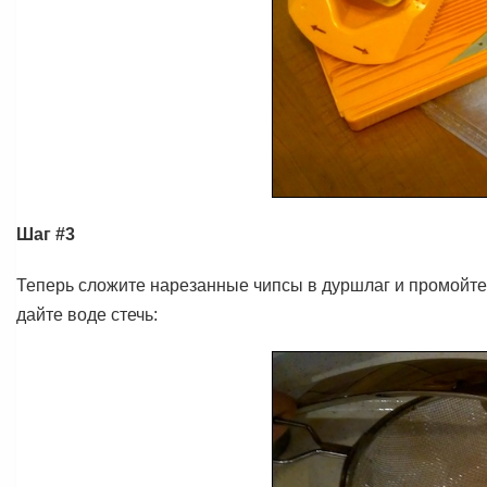
Шаг #3
Теперь сложите нарезанные чипсы в дуршлаг и промойте 
дайте воде стечь: