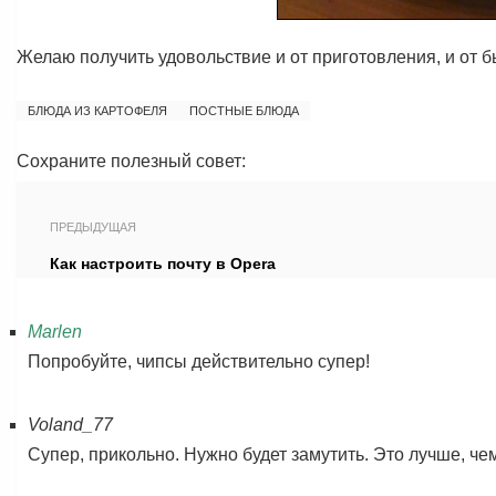
Желаю получить удовольствие и от приготовления, и от 
БЛЮДА ИЗ КАРТОФЕЛЯ
ПОСТНЫЕ БЛЮДА
Сохраните полезный совет:
ПРЕДЫДУЩАЯ
Как настроить почту в Opera
Marlen
Попробуйте, чипсы действительно супер!
Voland_77
Супер, прикольно. Нужно будет замутить. Это лучше, ч