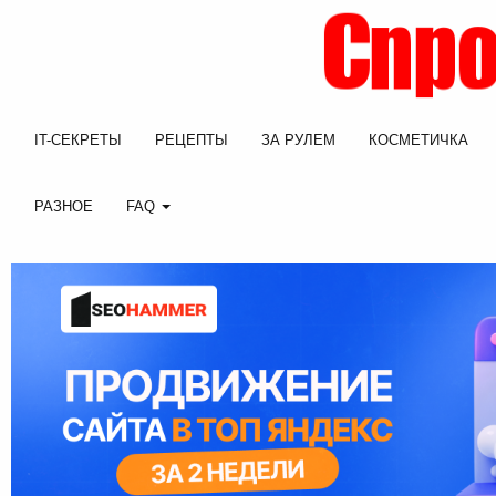
IT-СЕКРЕТЫ
РЕЦЕПТЫ
ЗА РУЛЕМ
КОСМЕТИЧКА
РАЗНОЕ
FAQ