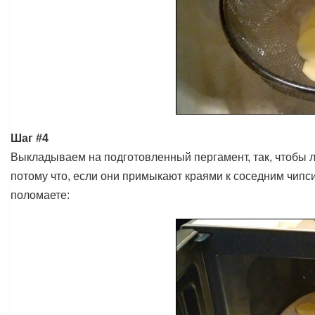
Шаг #4
Выкладываем на подготовленный пергамент, так, чтобы л
потому что, если они примыкают краями к соседним чипси
поломаете: