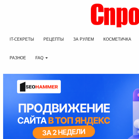
IT-СЕКРЕТЫ
РЕЦЕПТЫ
ЗА РУЛЕМ
КОСМЕТИЧКА
РАЗНОЕ
FAQ