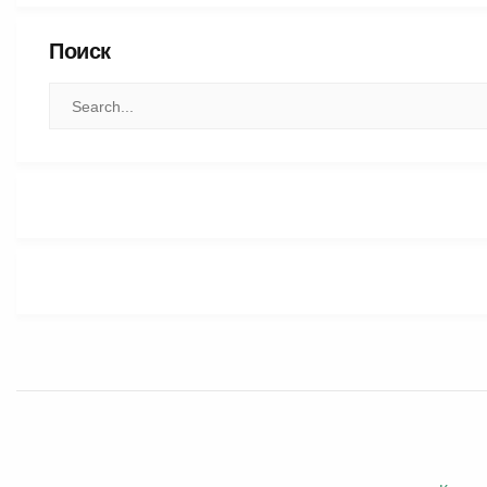
Поиск