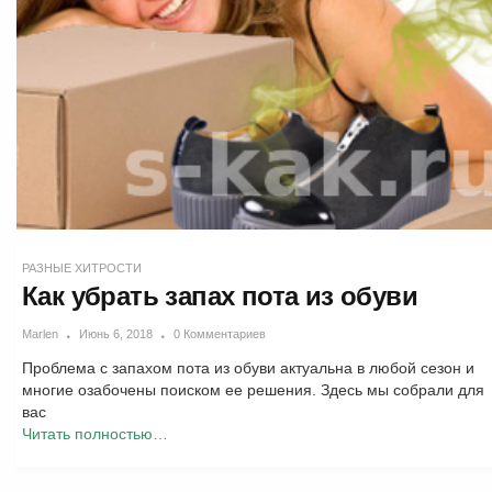
РАЗНЫЕ ХИТРОСТИ
Как убрать запах пота из обуви
Marlen
Июнь 6, 2018
0 Комментариев
Проблема с запахом пота из обуви актуальна в любой сезон и
многие озабочены поиском ее решения. Здесь мы собрали для
вас
Читать полностью…