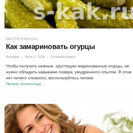
БЫСТРО И ВКУСНО
Как замариновать огурцы
Brungilda
Июль 4, 2018
0 Комментариев
Чтобы получить нежные, хрустящие маринованные огурцы, не
нужно обладать навыками повара, умудренного опытом. В этом
нет ничего сложного, воспользуйтесь легким
Читать полностью…