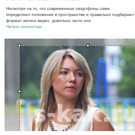
Несмотря на то, что современные смартфоны сами
определяют положение в пространстве и правильно подбирают
формат записи видео, довольно часто оно
Читать полностью…