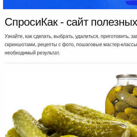
СпросиКак - сайт полезных
Узнайте, как сделать, выбрать, удалиться, приготовить, 
скриншотами, рецепты с фото, пошаговые мастер-классы 
необходимый результат.