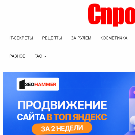
IT-СЕКРЕТЫ
РЕЦЕПТЫ
ЗА РУЛЕМ
КОСМЕТИЧКА
РАЗНОЕ
FAQ