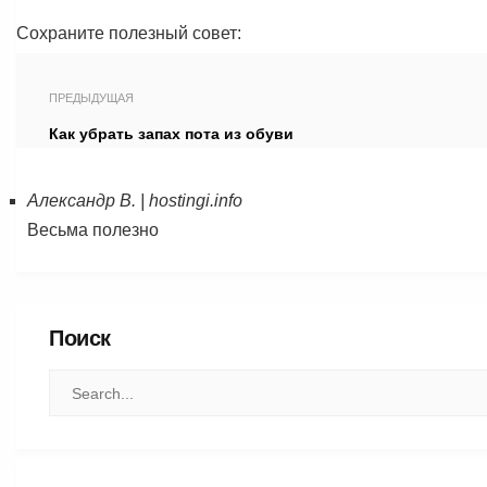
Сохраните полезный совет:
ПРЕДЫДУЩАЯ
Как убрать запах пота из обуви
Александр В. | hostingi.info
Весьма полезно
Поиск