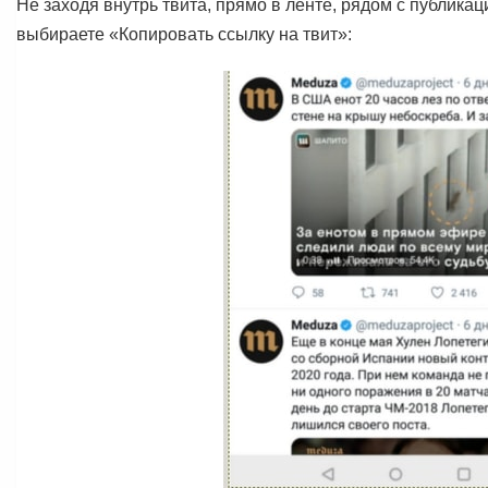
Не заходя внутрь твита, прямо в ленте, рядом с публик
выбираете «Копировать ссылку на твит»: