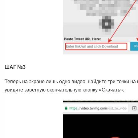
ШАГ №3
Теперь на экране лишь одно видео, найдите три точки н
увидите заветную окончательную кнопку «Скачать»: