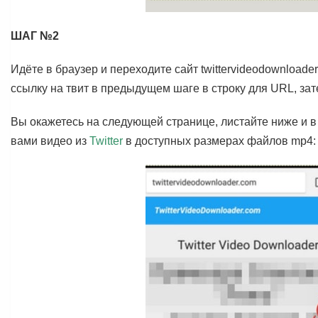
ШАГ №2
Идёте в браузер и переходите сайт twittervideodownload
ссылку на твит в предыдущем шаге в строку для URL, за
Вы окажетесь на следующей странице, листайте ниже и в
вами видео из
Twitter
в доступных размерах файлов mp4: