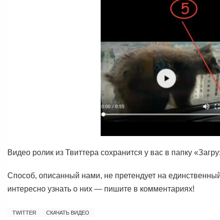
Видео ролик из Твиттера сохранится у вас в папку «Загру
Способ, описанный нами, не претендует на единственный 
интересно узнать о них — пишите в комментариях!
TWITTER
СКАЧАТЬ ВИДЕО