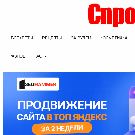
IT-СЕКРЕТЫ
РЕЦЕПТЫ
ЗА РУЛЕМ
КОСМЕТИЧКА
РАЗНОЕ
FAQ