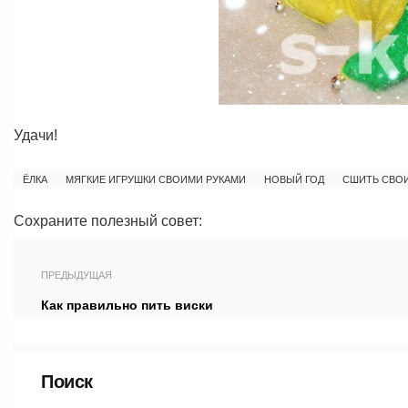
Удачи!
ЁЛКА
МЯГКИЕ ИГРУШКИ СВОИМИ РУКАМИ
НОВЫЙ ГОД
СШИТЬ СВО
Сохраните полезный совет:
ПРЕДЫДУЩАЯ
Как правильно пить виски
Поиск