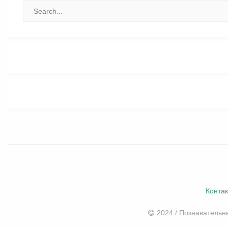
Конта
2024 / Познаватель