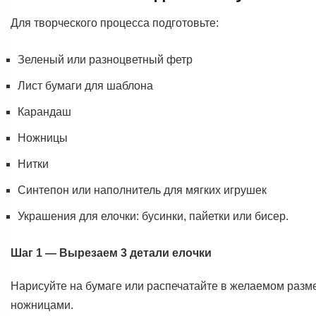
Для творческого процесса подготовьте:
Зеленый или разноцветный фетр
Лист бумаги для шаблона
Карандаш
Ножницы
Нитки
Синтепон или наполнитель для мягких игрушек
Украшения для елочки: бусинки, пайетки или бисер.
Шаг 1 — Вырезаем 3 детали елочки
Нарисуйте на бумаге или распечатайте в желаемом разме
ножницами.