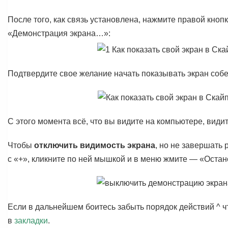
После того, как связь установлена, нажмите правой кно
«Демонстрация экрана…»:
Подтвердите свое желание начать показывать экран собе
С этого момента всё, что вы видите на компьютере, видит
Чтобы
отключить видимость экрана
, но не завершать 
с «+», кликните по ней мышкой и в меню жмите — «Оста
Если в дальнейшем боитесь забыть порядок действий ^ чт
в
закладки
.