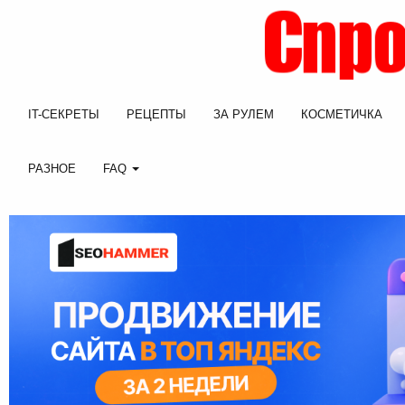
IT-СЕКРЕТЫ
РЕЦЕПТЫ
ЗА РУЛЕМ
КОСМЕТИЧКА
РАЗНОЕ
FAQ