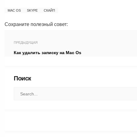
MAC OS
SKYPE
СКАЙП
Сохраните полезный совет:
ПРЕДЫДУЩАЯ
Как удалить записку на Mac Os
Поиск