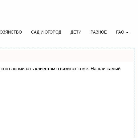
ОЗЯЙСТВО
САД И ОГОРОД
ДЕТИ
РАЗНОЕ
FAQ
, но и напоминать клиентам о визитах тоже. Нашли самый