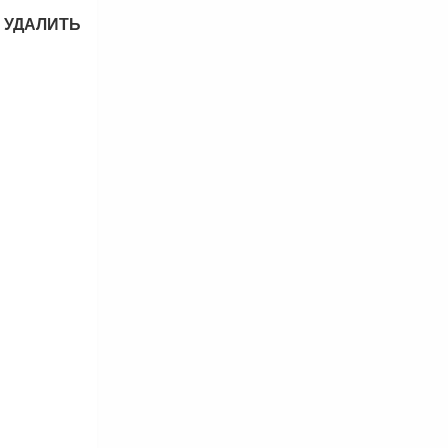
—
УДАЛИТЬ