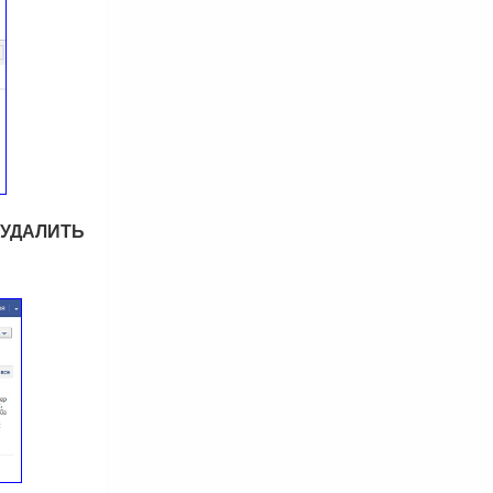
УДАЛИТЬ