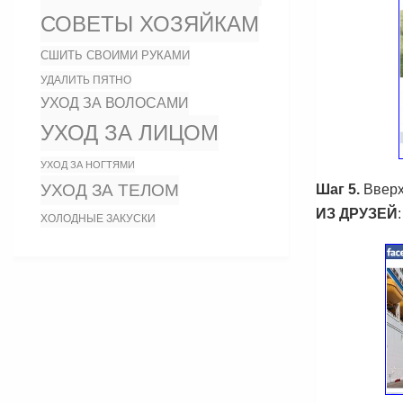
СОВЕТЫ ХОЗЯЙКАМ
СШИТЬ СВОИМИ РУКАМИ
УДАЛИТЬ ПЯТНО
УХОД ЗА ВОЛОСАМИ
УХОД ЗА ЛИЦОМ
УХОД ЗА НОГТЯМИ
УХОД ЗА ТЕЛОМ
Шаг 5.
Вверх
ИЗ ДРУЗЕЙ
:
ХОЛОДНЫЕ ЗАКУСКИ