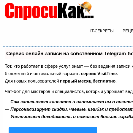
IT-СЕКРЕТЫ
РЕЦ
Сервис онлайн-записи на собственном Telegram-б
Тот, кто работает в сфере услуг, знает — без ведения записи
бюджетный и оптимальный вариант:
сервис VisitTime.
Для новых пользователей
первый месяц бесплатно
.
Чат-бот для мастеров и специалистов, который упрощает вед
—
Сам записывает клиентов и напоминает им о визите
—
Персонализирует скидки, чаевые, кэшбэк и предопла
—
Увеличивает доходимость и помогает больше зара