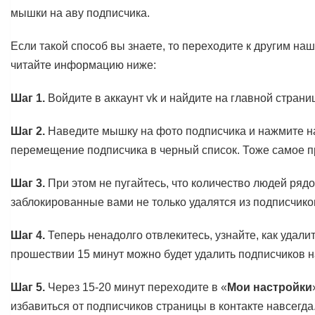
мышки на аву подписчика.
Если такой способ вы знаете, то переходите к другим н
читайте информацию ниже:
Шаг 1.
Войдите в аккаунт vk и найдите на главной страни
Шаг 2.
Наведите мышку на фото подписчика и нажмите на
перемещение подписчика в черный список. Тоже самое пр
Шаг 3.
При этом не пугайтесь, что количество людей ряд
заблокированные вами не только удалятся из подписчиков
Шаг 4.
Теперь ненадолго отвлекитесь, узнайте, как удали
прошествии 15 минут можно будет удалить подписчиков на
Шаг 5.
Через 15-20 минут переходите в «
Мои настройки
избавиться от подписчиков страницы в контакте навсегда