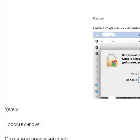
Удачи!
GOOGLE CHROME
Сохраните полезный совет: