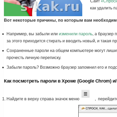
Сайт
«Спроси
как удалить п
Вот некоторые причины, по которым вам необходимо 
Например, вы забыли или
изменили пароль
, а браузер 
за этого приходится стирать и вводить новый, и такая 
Сохраненные пароли на общем компьютере могут лишить
прочесть личную переписку.
Забыли пароль? Возможно браузер запомнил его и подск
Как посмотреть пароли в Хроме (Google Chrom) и
Найдите в верху справа значок меню
, перейдит