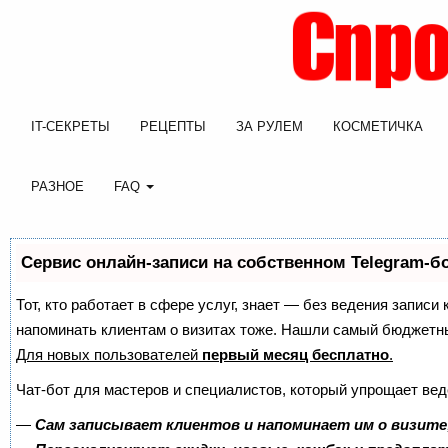
IT-СЕКРЕТЫ
РЕЦЕПТЫ
ЗА РУЛЕМ
КОСМЕТИЧКА
РАЗНОЕ
FAQ
Сервис онлайн-записи на собственном Telegram-б
Тот, кто работает в сфере услуг, знает — без ведения записи 
напоминать клиентам о визитах тоже. Нашли самый бюджетн
Для новых пользователей
первый месяц бесплатно
.
Чат-бот для мастеров и специалистов, который упрощает вед
—
Сам записывает клиентов и напоминает им о визите