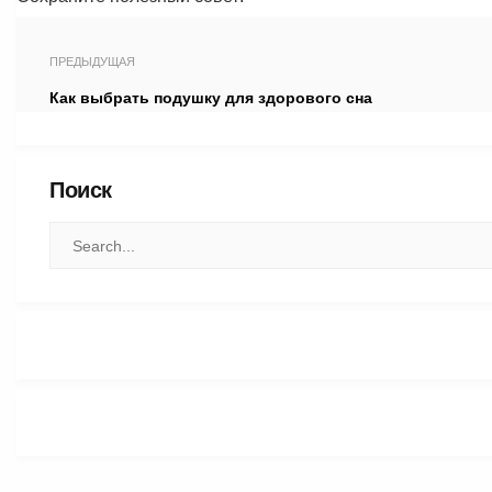
ПРЕДЫДУЩАЯ
Как выбрать подушку для здорового сна
Поиск