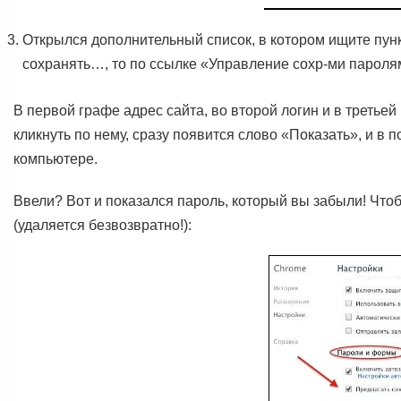
Открылся дополнительный список, в котором ищите пунк
сохранять…, то по ссылке «Управление сохр-ми пароля
В первой графе адрес сайта, во второй логин и в третьей
кликнуть по нему, сразу появится слово «Показать», и в
компьютере.
Ввели? Вот и показался пароль, который вы забыли! Чтоб
(удаляется безвозвратно!):