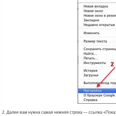
Далее вам нужна самая нижняя строка — ссылка «Пока