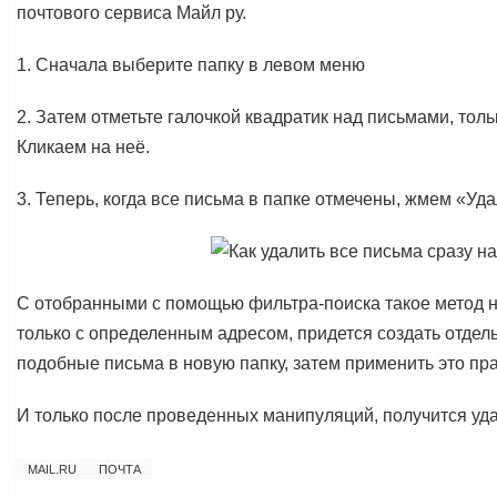
почтового сервиса Майл ру.
1. Сначала выберите папку в левом меню
2. Затем отметьте галочкой квадратик над письмами, тол
Кликаем на неё.
3. Теперь, когда все письма в папке отмечены, жмем «Уда
С отобранными с помощью фильтра-поиска такое метод не
только с определенным адресом, придется создать отдел
подобные письма в новую папку, затем применить это п
И только после проведенных манипуляций, получится уда
MAIL.RU
ПОЧТА