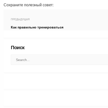
Сохраните полезный совет:
ПРЕДЫДУЩАЯ
Как правильно тренироваться
Поиск