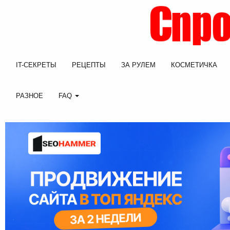
IT-СЕКРЕТЫ
РЕЦЕПТЫ
ЗА РУЛЕМ
КОСМЕТИЧКА
РАЗНОЕ
FAQ