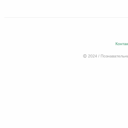
Конта
2024 / Познаватель