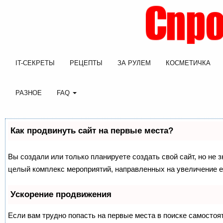
IT-СЕКРЕТЫ
РЕЦЕПТЫ
ЗА РУЛЕМ
КОСМЕТИЧКА
РАЗНОЕ
FAQ
Как продвинуть сайт на первые места?
Вы создали или только планируете создать свой сайт, но не з
целый комплекс мероприятий, направленных на увеличение е
Ускорение продвижения
Если вам трудно попасть на первые места в поиске самосто