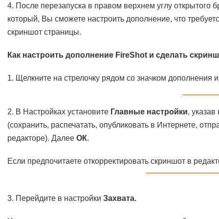
4. После перезапуска в правом верхнем углу открытого б
который, Вы сможете настроить дополнение, что требует
скриншот страницы.
Как настроить дополнение FireShot и сделать скринш
1. Щелкните на стрелочку рядом со значком дополнения 
2. В Настройках установите
Главные настройки
, указав
(сохранить, распечатать, опубликовать в Интернете, отпр
редакторе). Далее
ОК
.
Если предпочитаете откорректировать скриншот в редакто
3. Перейдите в настройки
Захвата.