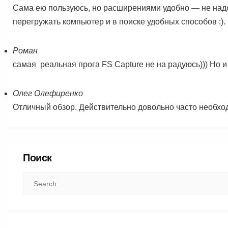
Сама ею пользуюсь, но расширениями удобно — не над
перегружать компьютер и в поиске удобных способов :).
Роман
самая реальная прога FS Capture не на радуюсь))) Но и 
Олег Олефиренко
Отличный обзор. Действительно довольно часто необход
Поиск