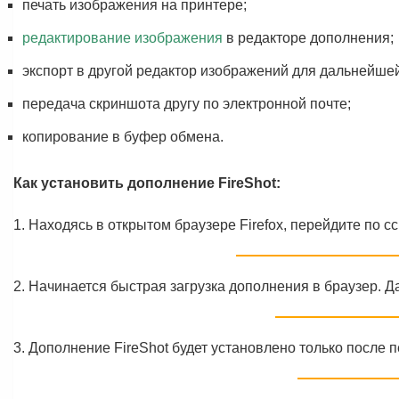
печать изображения на принтере;
редактирование изображения
в редакторе дополнения;
экспорт в другой редактор изображений для дальнейшей
передача скриншота другу по электронной почте;
копирование в буфер обмена.
Как установить дополнение FireShot:
1. Находясь в открытом браузере Firefox, перейдите по с
2. Начинается быстрая загрузка дополнения в браузер. 
3. Дополнение FireShot будет установлено только после