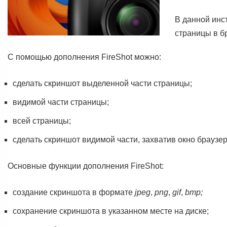
В данной инс
страницы в б
С помощью дополнения FireShot можно:
сделать скриншот выделенной части страницы;
видимой части страницы;
всей страницы;
сделать скриншот видимой части, захватив окно браузер
Основные функции дополнения FireShot:
создание скриншота в формате
jpeg
,
png
,
gif
,
bmp;
сохранение скриншота в указанном месте на диске;