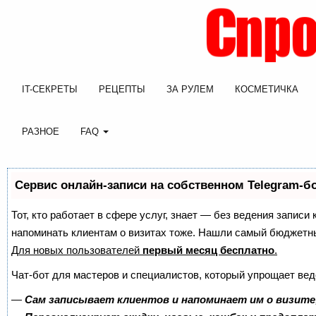
IT-СЕКРЕТЫ
РЕЦЕПТЫ
ЗА РУЛЕМ
КОСМЕТИЧКА
РАЗНОЕ
FAQ
Сервис онлайн-записи на собственном Telegram-б
Тот, кто работает в сфере услуг, знает — без ведения записи 
напоминать клиентам о визитах тоже. Нашли самый бюджетн
Для новых пользователей
первый месяц бесплатно
.
Чат-бот для мастеров и специалистов, который упрощает вед
—
Сам записывает клиентов и напоминает им о визите