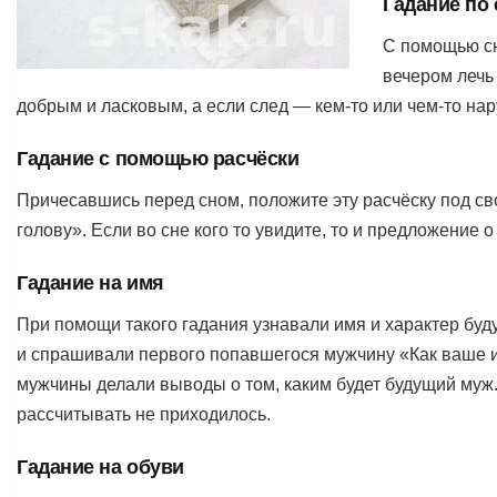
Гадание по 
С помощью сн
вечером лечь 
добрым и ласковым, а если след — кем-то или чем-то нар
Гадание с помощью расчёски
Причесавшись перед сном, положите эту расчёску под с
голову». Если во сне кого то увидите, то и предложение о
Гадание на имя
При помощи такого гадания узнавали имя и характер буд
и спрашивали первого попавшегося мужчину «Как ваше и
мужчины делали выводы о том, каким будет будущий муж. 
рассчитывать не приходилось.
Гадание на обуви