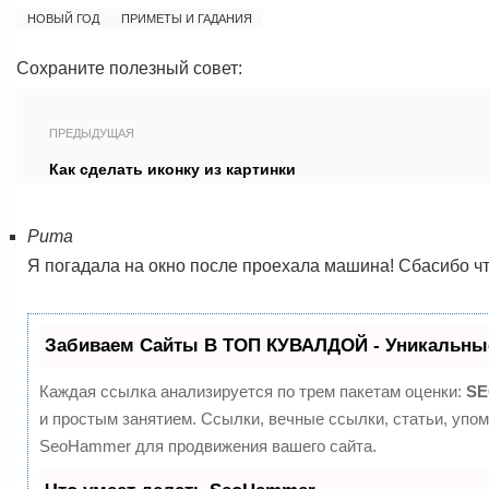
НОВЫЙ ГОД
ПРИМЕТЫ И ГАДАНИЯ
Сохраните полезный совет:
ПРЕДЫДУЩАЯ
Как сделать иконку из картинки
Рита
Я погадала на окно после проехала машина! Сбасибо чт
Забиваем Сайты В ТОП КУВАЛДОЙ - Уникальны
Каждая ссылка анализируется по трем пакетам оценки:
SE
и простым занятием. Ссылки, вечные ссылки, статьи, упо
SeoHammer для продвижения вашего сайта.