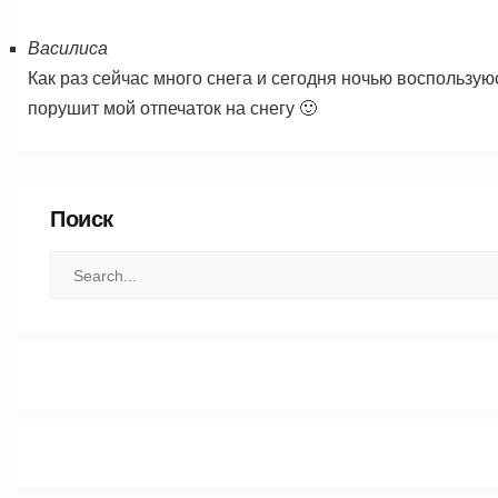
Василиса
Как раз сейчас много снега и сегодня ночью воспользу
порушит мой отпечаток на снегу 🙂
Поиск