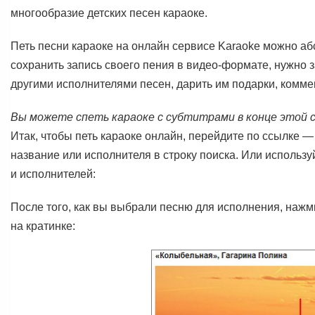
многообразие детских песен караоке.
Петь песни караоке на онлайн сервисе Karaoke можно аб
сохранить запись своего пения в видео-формате, нужно з
другими исполнителями песен, дарить им подарки, комме
Вы можете спеть караоке с субтитрами
в конце
этой
Итак, чтобы петь караоке онлайн, перейдите по ссылке —
название или исполнителя в строку поиска. Или использу
и исполнителей:
После того, как вы выбрали песню для исполнения, нажм
на кратинке: