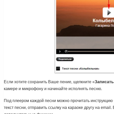
Если хотите сохранить Ваше пение, щелкните «
Записать
камере и микрофону и начинайте исполнять песню.
Под плеером каждой песни можно прочитать инструкцию о 
текст песни, отправить ссылку на караоке другу на emai