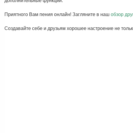
дополнительные функции.
Приятного Вам пения онлайн! Загляните в наш
обзор дру
Создавайте себе и друзьям хорошее настроение не тольк