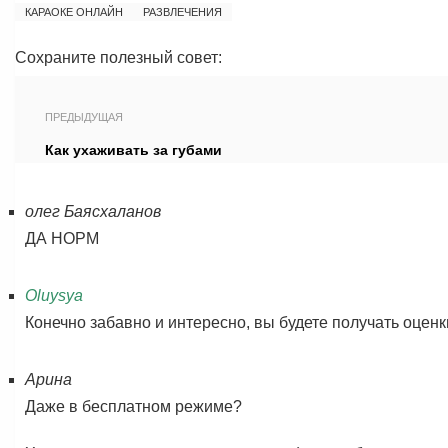
КАРАОКЕ ОНЛАЙН
РАЗВЛЕЧЕНИЯ
Сохраните полезный совет:
ПРЕДЫДУЩАЯ
Как ухаживать за губами
олег Баясхаланов
ДА НОРМ
Oluysya
Конечно забавно и интересно, вы будете получать оценк
Арина
Даже в бесплатном режиме?