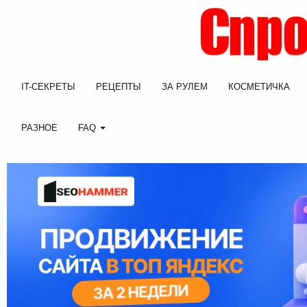
IT-СЕКРЕТЫ
РЕЦЕПТЫ
ЗА РУЛЕМ
КОСМЕТИЧКА
РАЗНОЕ
FAQ