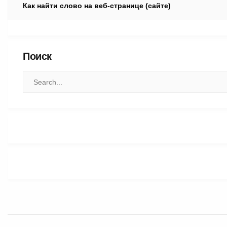
Как найти слово на веб-странице (сайте)
Поиск