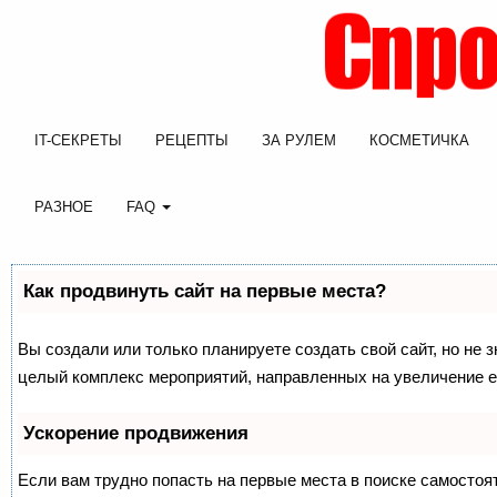
IT-СЕКРЕТЫ
РЕЦЕПТЫ
ЗА РУЛЕМ
КОСМЕТИЧКА
РАЗНОЕ
FAQ
Как продвинуть сайт на первые места?
Вы создали или только планируете создать свой сайт, но не з
целый комплекс мероприятий, направленных на увеличение е
Ускорение продвижения
Если вам трудно попасть на первые места в поиске самосто