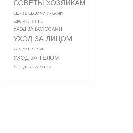
СОВЕТЫ ХОЗЯЙКАМ
СШИТЬ СВОИМИ РУКАМИ
УДАЛИТЬ ПЯТНО
УХОД ЗА ВОЛОСАМИ
УХОД ЗА ЛИЦОМ
УХОД ЗА НОГТЯМИ
УХОД ЗА ТЕЛОМ
ХОЛОДНЫЕ ЗАКУСКИ