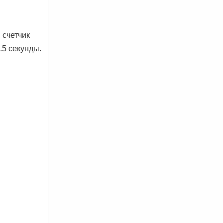
 счетчик
.5 секунды.