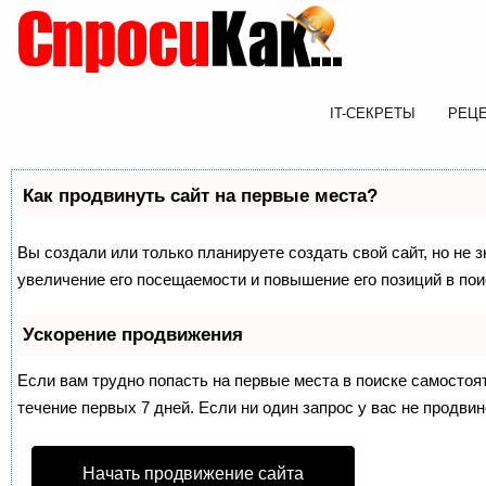
IT-СЕКРЕТЫ
РЕЦ
Как продвинуть сайт на первые места?
Вы создали или только планируете создать свой сайт, но не 
увеличение его посещаемости и повышение его позиций в по
Ускорение продвижения
Если вам трудно попасть на первые места в поиске самосто
течение первых 7 дней. Если ни один запрос у вас не продвин
Начать продвижение сайта