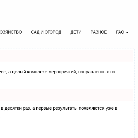
ОЗЯЙСТВО
САД И ОГОРОД
ДЕТИ
РАЗНОЕ
FAQ
цесс, а целый комплекс мероприятий, направленных на
 в десятки раз, а первые результаты появляются уже в
.