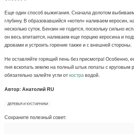
Еще один способ выжигания. Сначала долотом выбиваем 
глубину. В образовавшийся «котел» наливаем керосин, 
несколько суток. Бензин не годится, поскольку сильно ис
он весь впитается, наливаем еще порцию керосина и по
дровами и устроить горение также и с внешней стороны.
Не оставляйте горящий пень без присмотра! Особенно, е
пня вскопать землю на полный штык лопаты с круговым ра
обязательно залейте угли от
костра
водой.
Автор: Анатолий RU
ДЕРЕВЬЯ И КУСТАРНИКИ
Сохраните полезный совет: