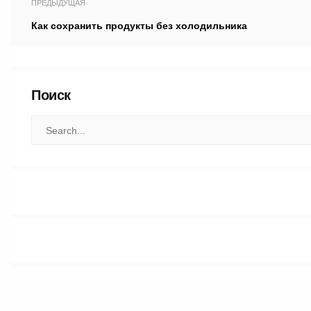
ПРЕДЫДУЩАЯ
Как сохранить продукты без холодильника
Поиск