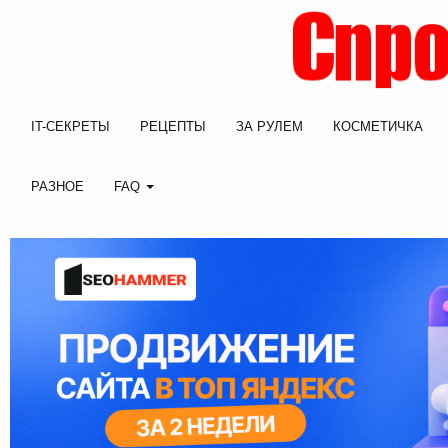
IT-СЕКРЕТЫ
РЕЦЕПТЫ
ЗА РУЛЕМ
КОСМЕТИЧКА
РАЗНОЕ
FAQ