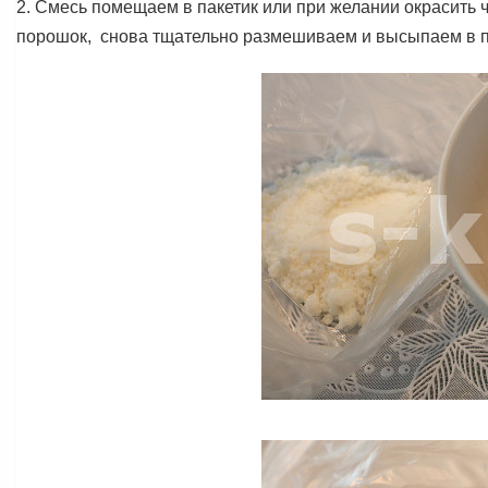
2. Смесь помещаем в пакетик или при желании окрасить 
порошок, снова тщательно размешиваем и высыпаем в п