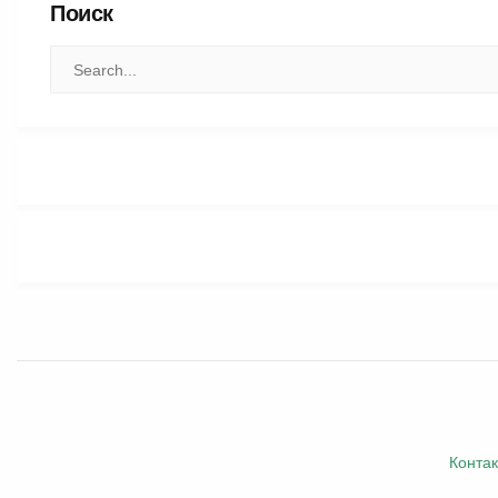
Поиск
Конта