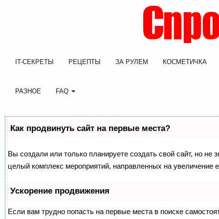
IT-СЕКРЕТЫ
РЕЦЕПТЫ
ЗА РУЛЕМ
КОСМЕТИЧКА
РАЗНОЕ
FAQ
Как продвинуть сайт на первые места?
Вы создали или только планируете создать свой сайт, но не з
целый комплекс мероприятий, направленных на увеличение е
Ускорение продвижения
Если вам трудно попасть на первые места в поиске самосто