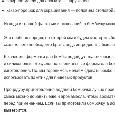
эфирное масло для аромата — пару капель
какао-порошок для окрашивания — половина столовой л
Исходя из вашей фантазии и пожеланий, в бомбочку можн
Это пробная порция, по которой мы и будем мастерить бо
сколько чего необходимо брать, ведь ингредиенты бываю
В качестве формочки для бомбы подойдут пластиковые с
и силиконовые. Безусловно, специальные формы для бом
изготовления. Но, мы торопимся, желаем сделать бомбоч
использовать пакетик для пищевых продуктов.
Процедуру приготовления водяной бомбочки лучше провод
смесь можно добавить еще и аромамасла, чтобы аромат 
перед применением. Если вы приготовили бомбочку, а испо
выветрится.