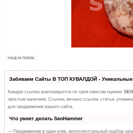
УХОД ЗА ТЕЛОМ
Забиваем Сайты В ТОП КУВАЛДОЙ - Уникальные
Каждая ссылка анализируется по трем пакетам оценки:
SEO
простым занятием. Ссылки, вечные ссылки, статьи, упомин
для продвижения вашего сайта.
Что умеет делать SeoHammer
— Продвижение в один клик, интеллектуальный подбор запр