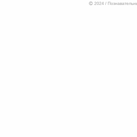
2024 / Познаватель