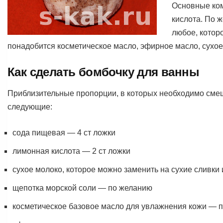
Основные ком
кислота. По 
любое, котор
понадобится косметическое масло, эфирное масло, сухое
Как сделать бомбочку для ванны
Приблизительные пропорции, в которых необходимо сме
следующие:
сода пищевая — 4 ст ложки
лимонная кислота — 2 ст ложки
сухое молоко, которое можно заменить на сухие сливки 
щепотка морской соли — по желанию
косметическое базовое масло для увлажнения кожи — 