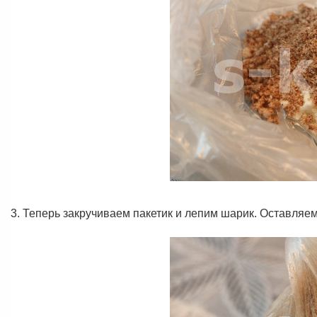
3. Теперь закручиваем пакетик и лепим шарик. Оставляем