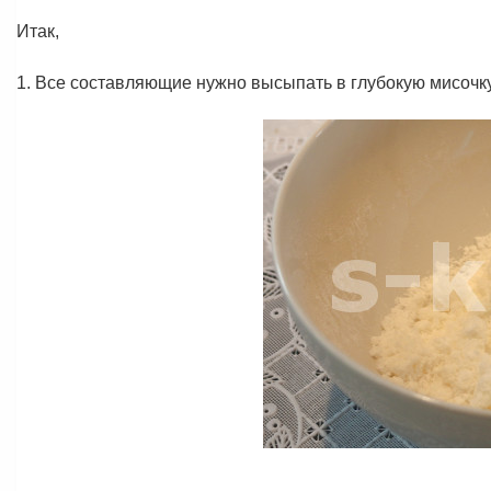
Итак,
1. Все составляющие нужно высыпать в глубокую мисочк