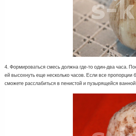
4. Формироваться смесь должна где-то один-два часа. По
ей высохнуть еще несколько часов. Если все пропорции
сможете расслабиться в пенистой и пузырящейся ванной