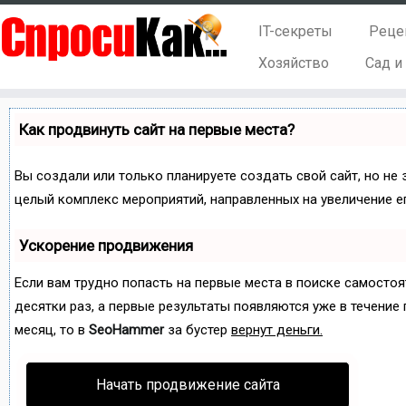
IT-секреты
Реце
Хозяйство
Сад и
Как продвинуть сайт на первые места?
Вы создали или только планируете создать свой сайт, но не 
целый комплекс мероприятий, направленных на увеличение е
Ускорение продвижения
Если вам трудно попасть на первые места в поиске самосто
десятки раз, а первые результаты появляются уже в течение п
месяц, то в
SeoHammer
за бустер
вернут деньги.
Начать продвижение сайта