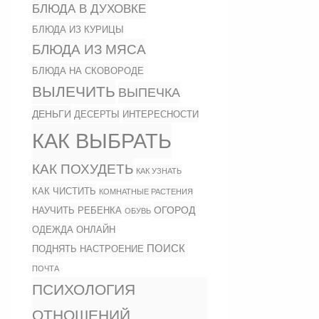
БЛЮДА В ДУХОВКЕ
БЛЮДА ИЗ КУРИЦЫ
БЛЮДА ИЗ МЯСА
БЛЮДА НА СКОВОРОДЕ
ВЫЛЕЧИТЬ
ВЫПЕЧКА
ДЕНЬГИ
ИНТЕРЕСНОСТИ
ДЕСЕРТЫ
КАК ВЫБРАТЬ
КАК ПОХУДЕТЬ
КАК УЗНАТЬ
КАК ЧИСТИТЬ
КОМНАТНЫЕ РАСТЕНИЯ
ОГОРОД
НАУЧИТЬ РЕБЕНКА
ОБУВЬ
ОДЕЖДА
ОНЛАЙН
ПОИСК
ПОДНЯТЬ НАСТРОЕНИЕ
ПОЧТА
ПСИХОЛОГИЯ
ОТНОШЕНИЙ