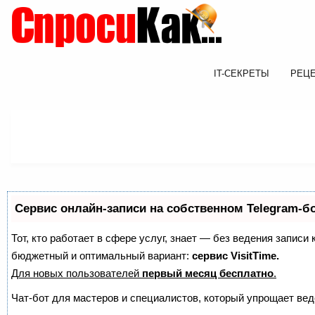
IT-СЕКРЕТЫ
РЕЦ
Сервис онлайн-записи на собственном Telegram-б
Тот, кто работает в сфере услуг, знает — без ведения записи
бюджетный и оптимальный вариант:
сервис VisitTime.
Для новых пользователей
первый месяц бесплатно
.
Чат-бот для мастеров и специалистов, который упрощает вед