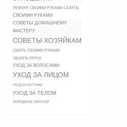
РЕМОНТ СВОИМИ РУКАМИ
САЛАТЫ
СВОИМИ РУКАМИ
СОВЕТЫ ДОМАШНЕМУ
МАСТЕРУ
СОВЕТЫ ХОЗЯЙКАМ
СШИТЬ СВОИМИ РУКАМИ
УДАЛИТЬ ПЯТНО
УХОД ЗА ВОЛОСАМИ
УХОД ЗА ЛИЦОМ
УХОД ЗА НОГТЯМИ
УХОД ЗА ТЕЛОМ
ХОЛОДНЫЕ ЗАКУСКИ