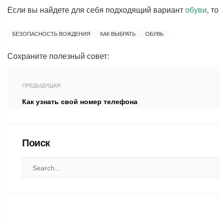
Если вы найдете для себя подходящий вариант
обуви
, т
БЕЗОПАСНОСТЬ ВОЖДЕНИЯ
КАК ВЫБРАТЬ
ОБУВЬ
Сохраните полезный совет:
ПРЕДЫДУЩАЯ
Как узнать свой номер телефона
Поиск