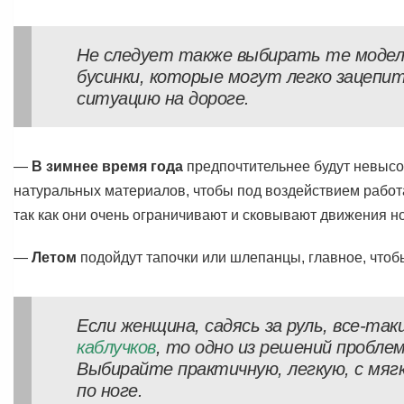
Не следует также выбирать те модели
бусинки, которые могут легко зацепит
ситуацию на дороге.
—
В зимнее время года
предпочтительнее будут невысок
натуральных материалов, чтобы под воздействием работа
так как они очень ограничивают и сковывают движения но
—
Летом
подойдут тапочки или шлепанцы, главное, чтоб
Если женщина, садясь за руль, все-т
каблучков
, то одно из решений проблем
Выбирайте практичную, легкую, с мяг
по ноге.