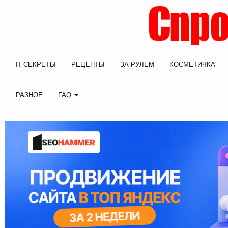
IT-СЕКРЕТЫ
РЕЦЕПТЫ
ЗА РУЛЕМ
КОСМЕТИЧКА
РАЗНОЕ
FAQ