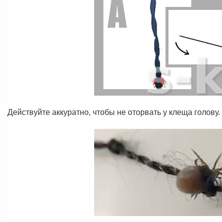
Действуйте аккуратно, чтобы не оторвать у клеща голов