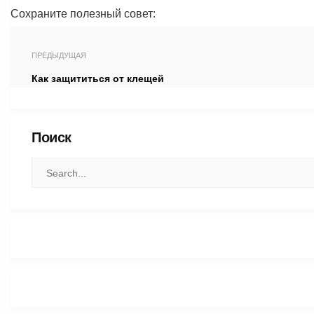
Сохраните полезный совет:
ПРЕДЫДУЩАЯ
Как защититься от клещей
Поиск