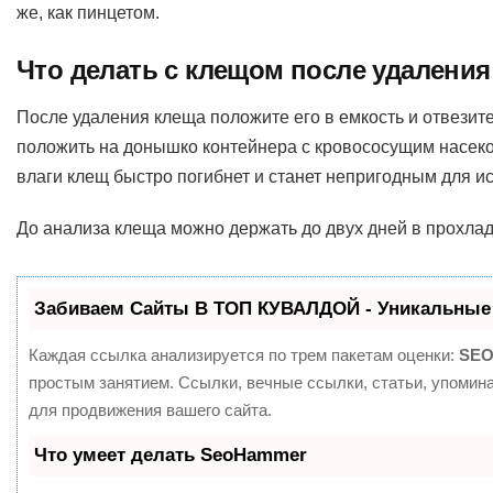
же, как пинцетом.
Что делать с клещом после удаления
После удаления клеща положите его в емкость и отвезите
положить на донышко контейнера с кровососущим насеком
влаги клещ быстро погибнет и станет непригодным для и
До анализа клеща можно держать до двух дней в прохлад
Забиваем Сайты В ТОП КУВАЛДОЙ - Уникальные
Каждая ссылка анализируется по трем пакетам оценки:
SEO
простым занятием. Ссылки, вечные ссылки, статьи, упомин
для продвижения вашего сайта.
Что умеет делать SeoHammer