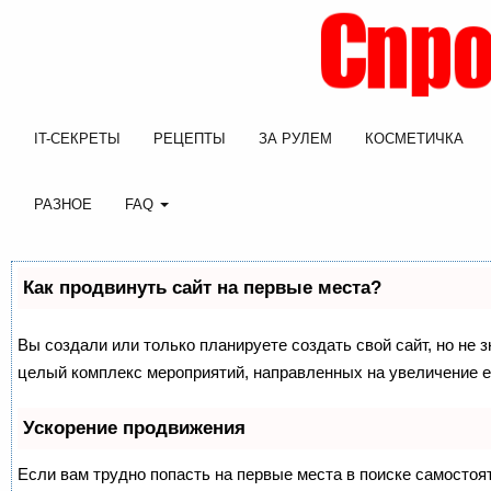
IT-СЕКРЕТЫ
РЕЦЕПТЫ
ЗА РУЛЕМ
КОСМЕТИЧКА
РАЗНОЕ
FAQ
Как продвинуть сайт на первые места?
Вы создали или только планируете создать свой сайт, но не з
целый комплекс мероприятий, направленных на увеличение е
Ускорение продвижения
Если вам трудно попасть на первые места в поиске самосто