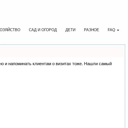
ОЗЯЙСТВО
САД И ОГОРОД
ДЕТИ
РАЗНОЕ
FAQ
, но и напоминать клиентам о визитах тоже. Нашли самый