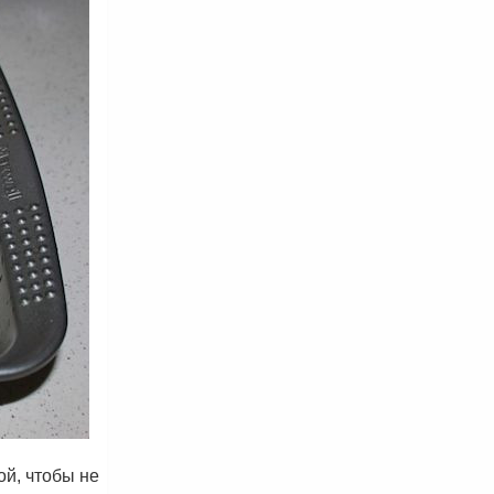
й, чтобы не