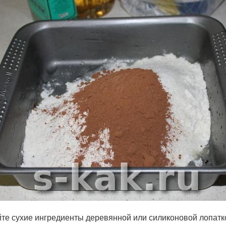
е сухие ингредиенты деревянной или силиконовой лопатко