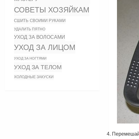
СОВЕТЫ ХОЗЯЙКАМ
СШИТЬ СВОИМИ РУКАМИ
УДАЛИТЬ ПЯТНО
УХОД ЗА ВОЛОСАМИ
УХОД ЗА ЛИЦОМ
УХОД ЗА НОГТЯМИ
УХОД ЗА ТЕЛОМ
ХОЛОДНЫЕ ЗАКУСКИ
Перемешайт