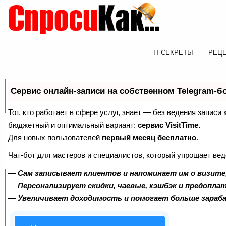
IT-СЕКРЕТЫ
РЕЦ
Сервис онлайн-записи на собственном Telegram-б
Тот, кто работает в сфере услуг, знает — без ведения записи
бюджетный и оптимальный вариант:
сервис VisitTime.
Для новых пользователей
первый месяц бесплатно
.
Чат-бот для мастеров и специалистов, который упрощает вед
—
Сам записывает клиентов и напоминает им о визите
—
Персонализирует скидки, чаевые, кэшбэк и предопла
—
Увеличивает доходимость и помогает больше зара