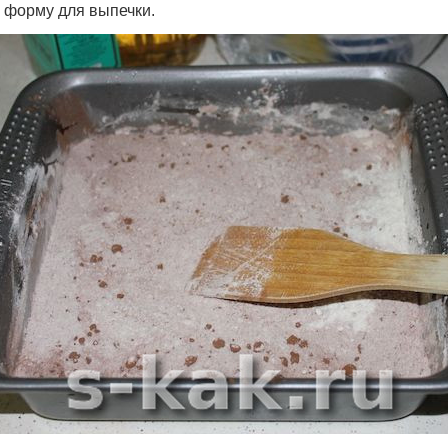
 форму для выпечки.