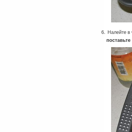
Налейте в 
поставьте 