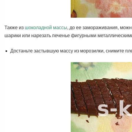
Также из
шоколадной массы
, до ее замораживания, можн
шарики или нарезать печенье фигурными металлическими
Достаньте застывшую массу из морозилки, снимите плен