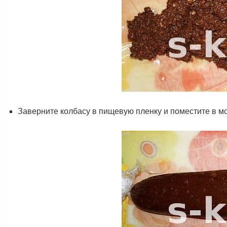
Заверните колбасу в пищевую пленку и поместите в мо