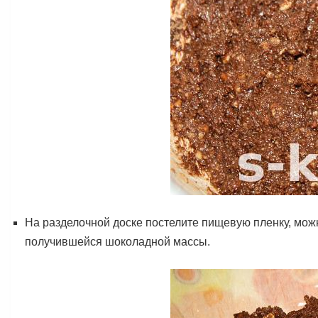
На разделочной доске постелите пищевую пленку, можн
получившейся шоколадной массы.