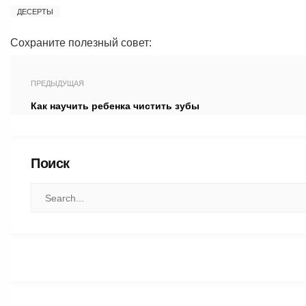
ДЕСЕРТЫ
Сохраните полезный совет:
ПРЕДЫДУЩАЯ
Как научить ребенка чистить зубы
Поиск