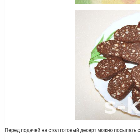
Перед подачей на стол готовый десерт можно посыпать 