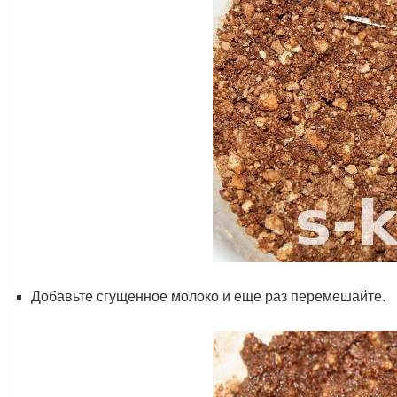
Добавьте сгущенное молоко и еще раз перемешайте.