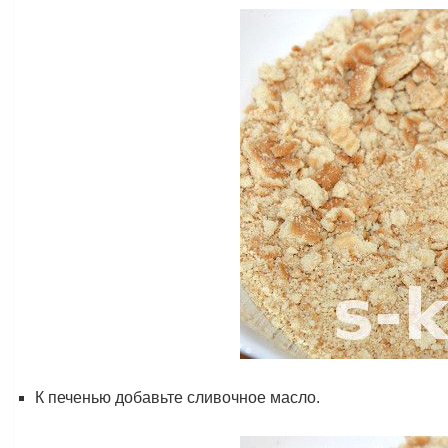
К печенью добавьте сливочное масло.