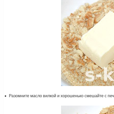
Разомните масло вилкой и хорошенько смешайте с пе