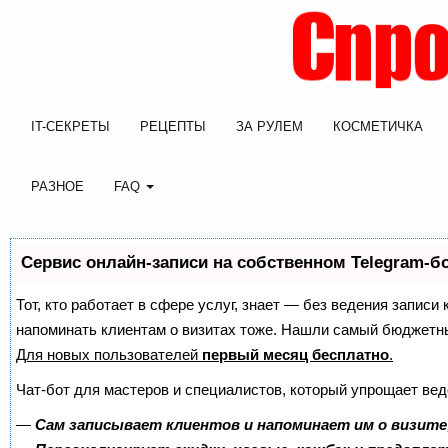
IT-СЕКРЕТЫ
РЕЦЕПТЫ
ЗА РУЛЕМ
КОСМЕТИЧКА
РАЗНОЕ
FAQ
Сервис онлайн-записи на собственном Telegram-б
Тот, кто работает в сфере услуг, знает — без ведения записи 
напоминать клиентам о визитах тоже. Нашли самый бюджетн
Для новых пользователей
первый месяц бесплатно
.
Чат-бот для мастеров и специалистов, который упрощает вед
—
Сам записывает клиентов и напоминает им о визите