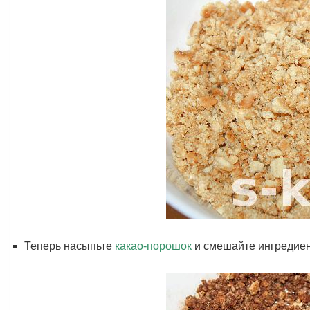
Теперь насыпьте
какао-порошок
и смешайте ингредиен