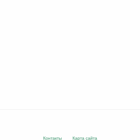
Контакты
Карта сайта