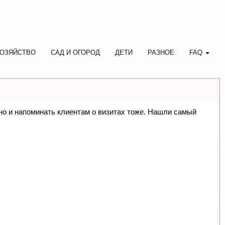
ОЗЯЙСТВО
САД И ОГОРОД
ДЕТИ
РАЗНОЕ
FAQ
, но и напоминать клиентам о визитах тоже. Нашли самый