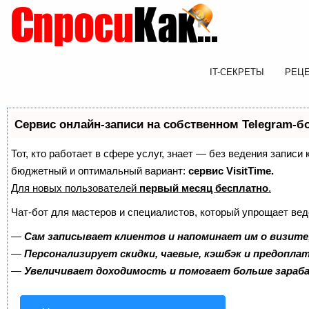
IT-СЕКРЕТЫ
РЕЦ
Сервис онлайн-записи на собственном Telegram-б
Тот, кто работает в сфере услуг, знает — без ведения записи
бюджетный и оптимальный вариант:
сервис VisitTime.
Для новых пользователей
первый месяц бесплатно
.
Чат-бот для мастеров и специалистов, который упрощает вед
—
Сам записывает клиентов и напоминает им о визите
—
Персонализирует скидки, чаевые, кэшбэк и предопла
—
Увеличивает доходимость и помогает больше зара