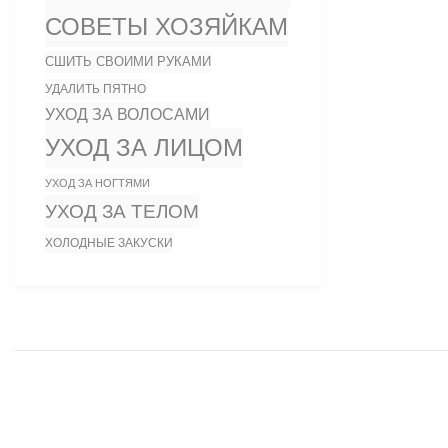
СОВЕТЫ ХОЗЯЙКАМ
СШИТЬ СВОИМИ РУКАМИ
УДАЛИТЬ ПЯТНО
УХОД ЗА ВОЛОСАМИ
УХОД ЗА ЛИЦОМ
УХОД ЗА НОГТЯМИ
УХОД ЗА ТЕЛОМ
ХОЛОДНЫЕ ЗАКУСКИ