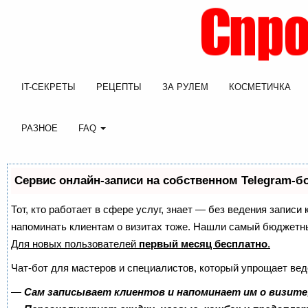
IT-СЕКРЕТЫ
РЕЦЕПТЫ
ЗА РУЛЕМ
КОСМЕТИЧКА
РАЗНОЕ
FAQ
Сервис онлайн-записи на собственном Telegram-б
Тот, кто работает в сфере услуг, знает — без ведения записи 
напоминать клиентам о визитах тоже. Нашли самый бюджетн
Для новых пользователей
первый месяц бесплатно
.
Чат-бот для мастеров и специалистов, который упрощает вед
—
Сам записывает клиентов и напоминает им о визите