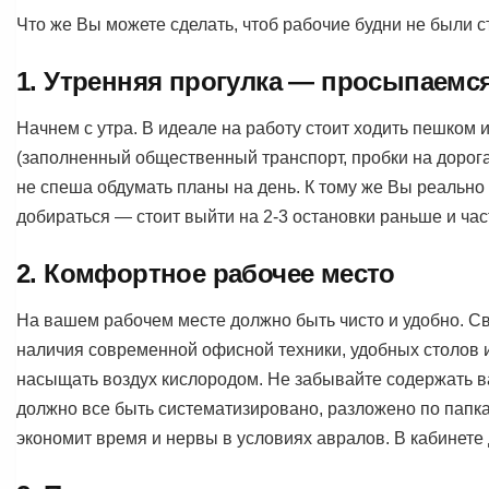
Что же Вы можете сделать, чтоб рабочие будни не были 
1. Утренняя прогулка — просыпаемся
Начнем с утра. В идеале на работу стоит ходить пешком
(заполненный общественный транспорт, пробки на дорога
не спеша обдумать планы на день. К тому же Вы реально
добираться — стоит выйти на 2-3 остановки раньше и час
2. Комфортное рабочее место
На вашем рабочем месте должно быть чисто и удобно. С
наличия современной офисной техники, удобных столов 
насыщать воздух кислородом. Не забывайте содержать 
должно все быть систематизировано, разложено по папк
экономит время и нервы в условиях авралов. В кабинете