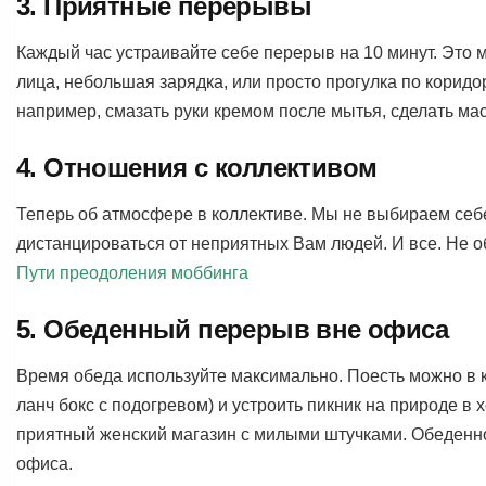
3. Приятные перерывы
Каждый час устраивайте себе перерыв на 10 минут. Это 
лица, небольшая зарядка, или просто прогулка по корид
например, смазать руки кремом после мытья, сделать ма
4. Отношения с коллективом
Теперь об атмосфере в коллективе. Мы не выбираем себ
дистанцироваться от неприятных Вам людей. И все. Не 
Пути преодоления моббинга
5. Обеденный перерыв вне офиса
Время обеда используйте максимально. Поесть можно в 
ланч бокс с подогревом) и устроить пикник на природе в 
приятный женский магазин с милыми штучками. Обеденно
офиса.