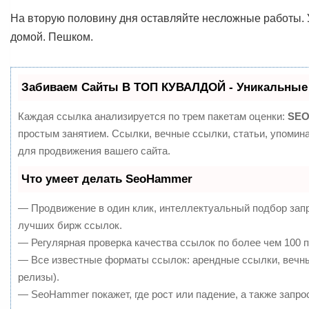
На вторую половину дня оставляйте несложные работы. У
домой. Пешком.
Забиваем Сайты В ТОП КУВАЛДОЙ - Уникальные
Каждая ссылка анализируется по трем пакетам оценки:
SEO
простым занятием. Ссылки, вечные ссылки, статьи, упомин
для продвижения вашего сайта.
Что умеет делать SeoHammer
— Продвижение в один клик, интеллектуальный подбор запр
лучших бирж ссылок.
— Регулярная проверка качества ссылок по более чем 100 п
— Все известные форматы ссылок: арендные ссылки, вечные
релизы).
— SeoHammer покажет, где рост или падение, а также запро