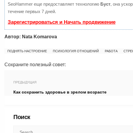
SeoHammer еще предоставляет технологию
Буст
, она уско
течение первых 7 дней.
Зарегистрироваться и Начать продвижение
Автор: Nata Komarova
ПОДНЯТЬ НАСТРОЕНИЕ
ПСИХОЛОГИЯ ОТНОШЕНИЙ
РАБОТА
СТРЕ
Сохраните полезный совет:
ПРЕДЫДУЩАЯ
Как сохранить здоровье в зрелом возрасте
Поиск