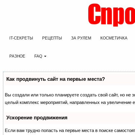
IT-СЕКРЕТЫ
РЕЦЕПТЫ
ЗА РУЛЕМ
КОСМЕТИЧКА
РАЗНОЕ
FAQ
Как продвинуть сайт на первые места?
Вы создали или только планируете создать свой сайт, но не з
целый комплекс мероприятий, направленных на увеличение е
Ускорение продвижения
Если вам трудно попасть на первые места в поиске самосто