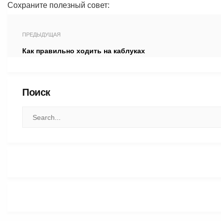
Сохраните полезный совет:
ПРЕДЫДУЩАЯ
Как правильно ходить на каблуках
Поиск