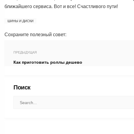
ближайшего сервиса. Вот и все! Счастливого пути!
ШИНЫ И ДИСКИ
Сохраните полезный совет:
ПРЕДЫДУЩАЯ
Как приготовить роллы дешево
Поиск