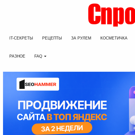
IT-СЕКРЕТЫ
РЕЦЕПТЫ
ЗА РУЛЕМ
КОСМЕТИЧКА
РАЗНОЕ
FAQ