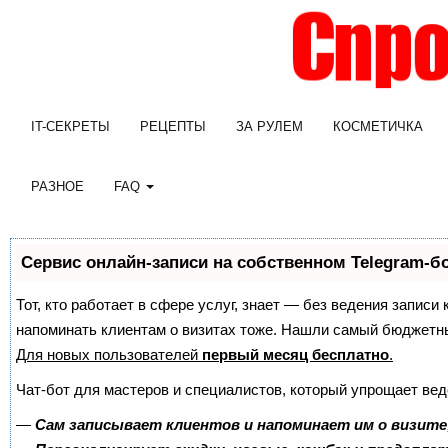
IT-СЕКРЕТЫ
РЕЦЕПТЫ
ЗА РУЛЕМ
КОСМЕТИЧКА
РАЗНОЕ
FAQ
Сервис онлайн-записи на собственном Telegram-б
Тот, кто работает в сфере услуг, знает — без ведения записи 
напоминать клиентам о визитах тоже. Нашли самый бюджетн
Для новых пользователей
первый месяц бесплатно
.
Чат-бот для мастеров и специалистов, который упрощает вед
—
Сам записывает клиентов и напоминает им о визите