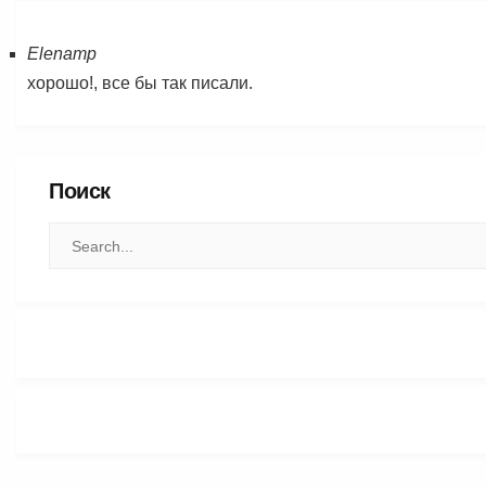
Elenamp
хорошо!, все бы так писали.
Поиск