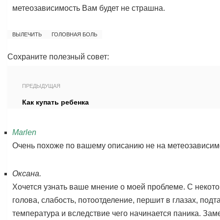
метеозависимость Вам будет не страшна.
ВЫЛЕЧИТЬ
ГОЛОВНАЯ БОЛЬ
Сохраните полезный совет:
ПРЕДЫДУЩАЯ
Как купать ребенка
Marlen
Очень похоже по вашему описанию не на метеозависимо
Оксана.
Хочется узнать ваше мнение о моей проблеме. С некото
голова, слабость, потоотделение, першит в глазах, под
температура и вследствие чего начинается паника. Зам