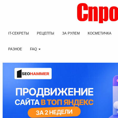
IT-СЕКРЕТЫ
РЕЦЕПТЫ
ЗА РУЛЕМ
КОСМЕТИЧКА
РАЗНОЕ
FAQ