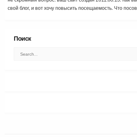
свой блог, и вот хочу повысить посещаемость. Что посо
Поиск