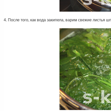
4. После того, как вода закипела, варим свежие листья