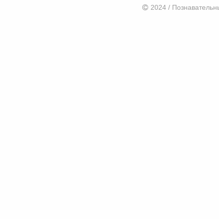
2024 / Познаватель