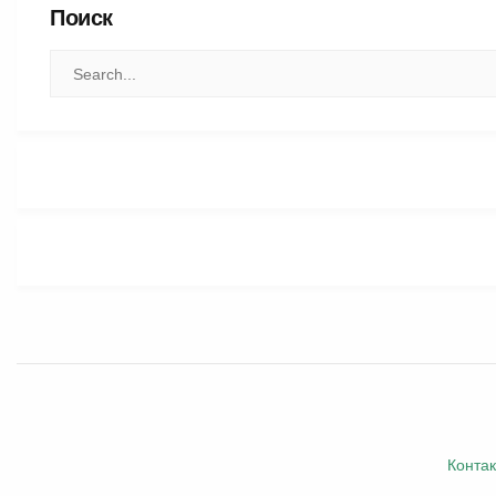
Поиск
Конта