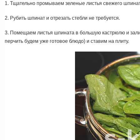
1. Тщательно промываем зеленые листья свежего шпинат
2. Рубить шпинат и отрезать стебли не требуется.
3. Помещаем листья шпината в большую кастрюлю и зал
перчить будем уже готовое блюдо) и ставим на плиту.