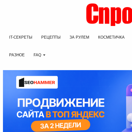
IT-СЕКРЕТЫ
РЕЦЕПТЫ
ЗА РУЛЕМ
КОСМЕТИЧКА
РАЗНОЕ
FAQ