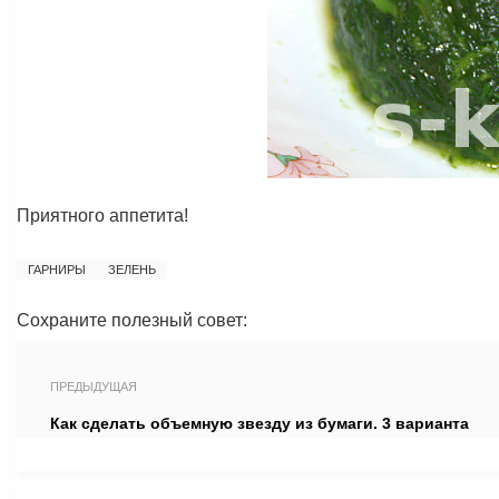
Приятного аппетита!
ГАРНИРЫ
ЗЕЛЕНЬ
Сохраните полезный совет:
ПРЕДЫДУЩАЯ
Как сделать объемную звезду из бумаги. 3 варианта