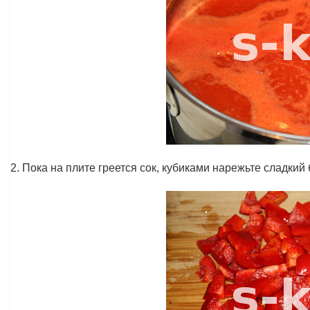
2. Пока на плите греется сок, кубиками нарежьте сладкий