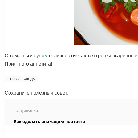
С томатным
супом
отлично сочетаются гренки, жаренные
Приятного аппетита!
ПЕРВЫЕ БЛЮДА
Сохраните полезный совет:
ПРЕДЫДУЩАЯ
Как сделать анимацию портрета