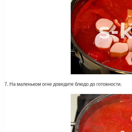
7. На маленьком огне доведите блюдо до готовности.