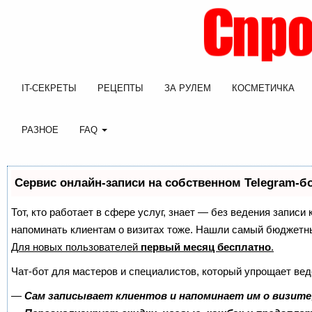
IT-СЕКРЕТЫ
РЕЦЕПТЫ
ЗА РУЛЕМ
КОСМЕТИЧКА
РАЗНОЕ
FAQ
Сервис онлайн-записи на собственном Telegram-б
Тот, кто работает в сфере услуг, знает — без ведения записи 
напоминать клиентам о визитах тоже. Нашли самый бюджетн
Для новых пользователей
первый месяц бесплатно
.
Чат-бот для мастеров и специалистов, который упрощает вед
—
Сам записывает клиентов и напоминает им о визите