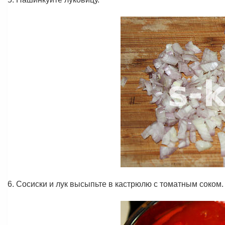
6. Сосиски и лук высыпьте в кастрюлю с томатным соком. 