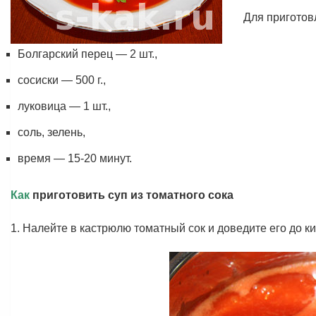
Для приготовл
Болгарский перец — 2 шт.,
сосиски — 500 г.,
луковица — 1 шт.,
соль, зелень,
время — 15-20 минут.
Как
приготовить суп из томатного сока
1. Налейте в кастрюлю томатный сок и доведите его до к