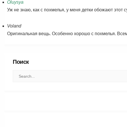
Oluysya
Уж не знаю, как с похмелья, у меня детки обожают этот с
Voland
Оригинальная вещь. Особенно хорошо с похмелья. Всем 
Поиск