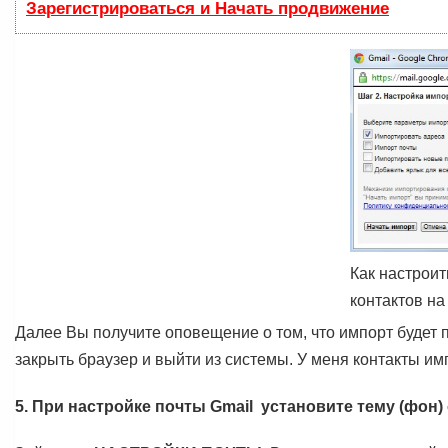
Зарегистрироваться и Начать продвижение
Как настроит
контактов на
Далее Вы получите оповещение о том, что импорт будет п
закрыть браузер и выйти из системы. У меня контакты им
5. При настройке почты Gmail установите тему (фон