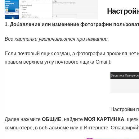
Настройк
1. Добавление или изменение фотографии пользоват
Все картинки увеличиваются при нажатии.
Если почтовый ящик создан, а фотографии профиля нет и
правом верхнем углу почтового ящика Gmail):
Настройки п
Далее нажмите
ОБЩИЕ
, найдите
МОЯ КАРТИНКА
, щел
компьютере, в веб-альбоме или в Интернете. Откадриру