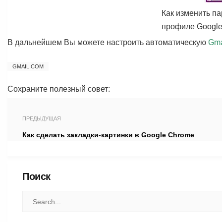
Как изменить па
профиле Googl
В дальнейшем Вы можете настроить автоматическую
Gma
GMAIL.COM
Сохраните полезный совет:
ПРЕДЫДУЩАЯ
Как сделать закладки-картинки в Google Chrome
Поиск