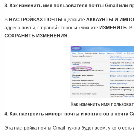
3. Как изменить имя пользователя почты Gmail или п
В
НАСТРОЙКАХ ПОЧТЫ
щелкните
АККАУНТЫ И ИМПО
адреса почты, с правой стороны кликните
ИЗМЕНИТЬ
. 
СОХРАНИТЬ ИЗМЕНЕНИЯ
:
Как изменить имя пользоват
4. Как настроить импорт почты и контактов в почту G
Эта настройка почты Gmail нужна будет всем, у кого есть 