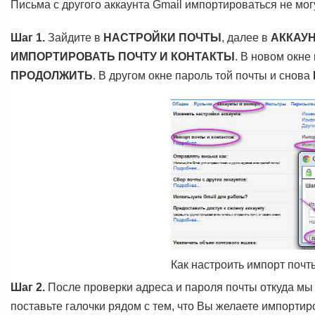
Письма с другого аккаунта Gmail импортироваться не могу
Шаг 1.
Зайдите в
НАСТРОЙКИ ПОЧТЫ
, далее в
АККАУ
ИМПОРТИРОВАТЬ ПОЧТУ И КОНТАКТЫ
. В новом окне
ПРОДОЛЖИТЬ
. В другом окне пароль той почты и снова
Как настроить импорт почт
Шаг 2.
После проверки адреса и пароля почты откуда мы
поставьте галочки рядом с тем, что Вы желаете импорти