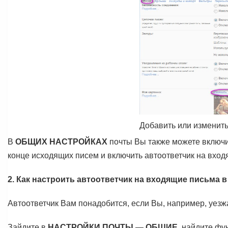
Добавить или изменить
В
ОБЩИХ НАСТРОЙКАХ
почты Вы также можете включи
конце исходящих писем и включить автоответчик на вход
2. Как настроить автоответчик на входящие письма в 
Автоответчик Вам понадобится, если Вы, например, уезжа
Зайдите в
НАСТРОЙКИ ПОЧТЫ
—
ОБЩИЕ
, найдите ф