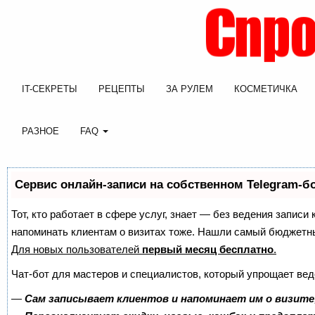
IT-СЕКРЕТЫ
РЕЦЕПТЫ
ЗА РУЛЕМ
КОСМЕТИЧКА
РАЗНОЕ
FAQ
Сервис онлайн-записи на собственном Telegram-б
Тот, кто работает в сфере услуг, знает — без ведения записи 
напоминать клиентам о визитах тоже. Нашли самый бюджетн
Для новых пользователей
первый месяц бесплатно
.
Чат-бот для мастеров и специалистов, который упрощает вед
—
Сам записывает клиентов и напоминает им о визите