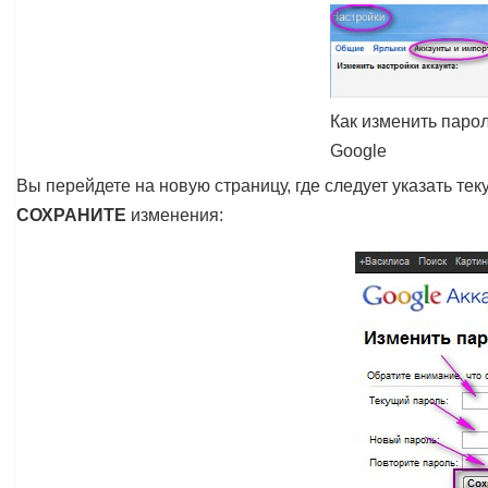
Как изменить парол
Google
Вы перейдете на новую страницу, где следует указать те
СОХРАНИТЕ
изменения: