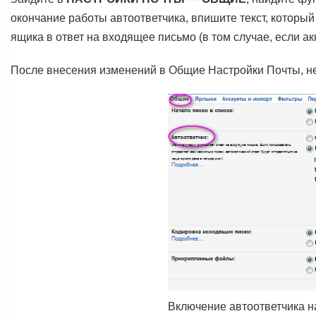
окончание работы автоответчика, впишите текст, который
ящика в ответ на входящее письмо (в том случае, если а
После внесения изменений в Общие Настройки Почты, н
Включение автоответчика н