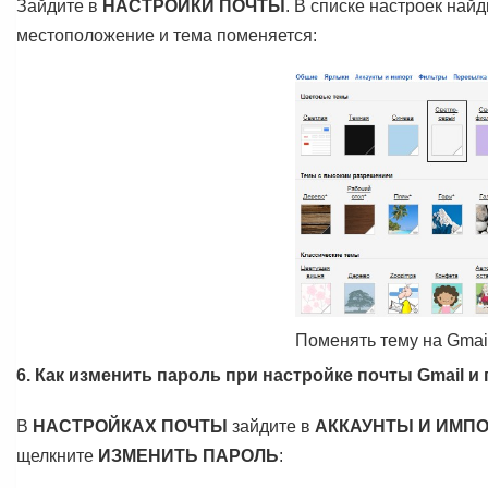
Зайдите в
НАСТРОЙКИ ПОЧТЫ
. В списке настроек най
местоположение и тема поменяется:
Поменять тему на Gmai
6. Как изменить пароль при настройке почты Gmail и
В
НАСТРОЙКАХ ПОЧТЫ
зайдите в
АККАУНТЫ И ИМП
щелкните
ИЗМЕНИТЬ ПАРОЛЬ
: