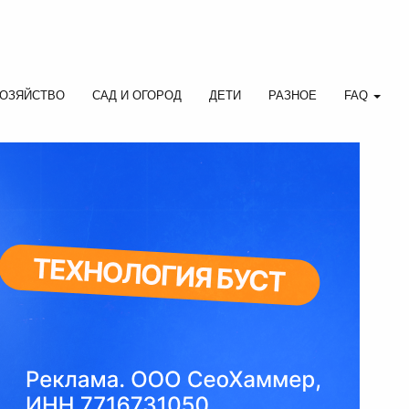
ОЗЯЙСТВО
САД И ОГОРОД
ДЕТИ
РАЗНОЕ
FAQ