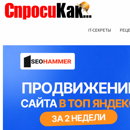
IT-СЕКРЕТЫ
РЕЦ