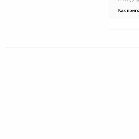
ПРЕДЫДУЩ
Как приг