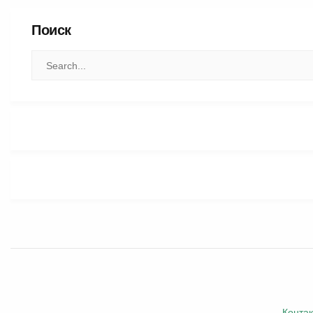
Поиск
Конта