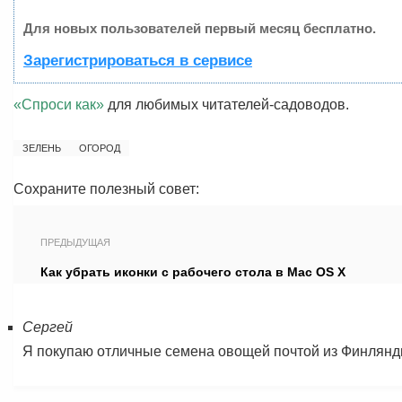
Для новых пользователей первый месяц бесплатно.
Зарегистрироваться в сервисе
«Спроси как»
для любимых читателей-садоводов.
ЗЕЛЕНЬ
ОГОРОД
Сохраните полезный совет:
ПРЕДЫДУЩАЯ
Как убрать иконки с рабочего стола в Mac OS X
Сергей
Я покупаю отличные семена овощей почтой из Финляндии