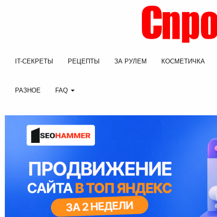
IT-СЕКРЕТЫ
РЕЦЕПТЫ
ЗА РУЛЕМ
КОСМЕТИЧКА
РАЗНОЕ
FAQ