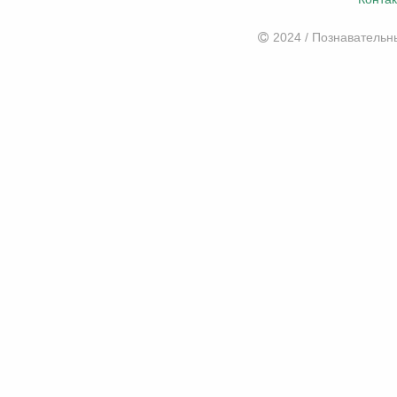
2024 / Познаватель