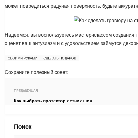
может повредиться радуная поверхность, будьте аккурат
Надеемся, вы воспользуетесь мастер-классом создания гр
оценят ваш энтузиазм и с удовольствием займутся декор
СВОИМИ РУКАМИ
СДЕЛАТЬ ПОДАРОК
Сохраните полезный совет:
ПРЕДЫДУЩАЯ
Как выбрать протектор летних шин
Поиск