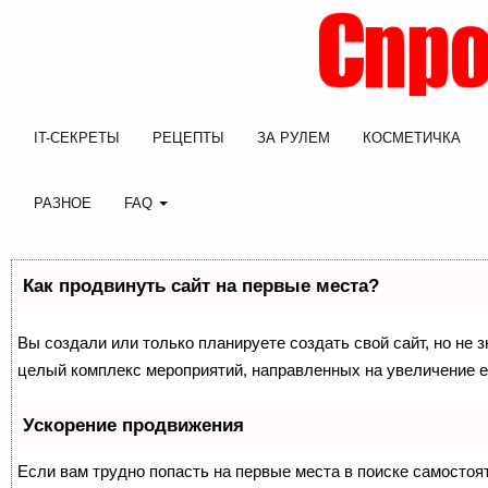
IT-СЕКРЕТЫ
РЕЦЕПТЫ
ЗА РУЛЕМ
КОСМЕТИЧКА
РАЗНОЕ
FAQ
Как продвинуть сайт на первые места?
Вы создали или только планируете создать свой сайт, но не з
целый комплекс мероприятий, направленных на увеличение е
Ускорение продвижения
Если вам трудно попасть на первые места в поиске самосто