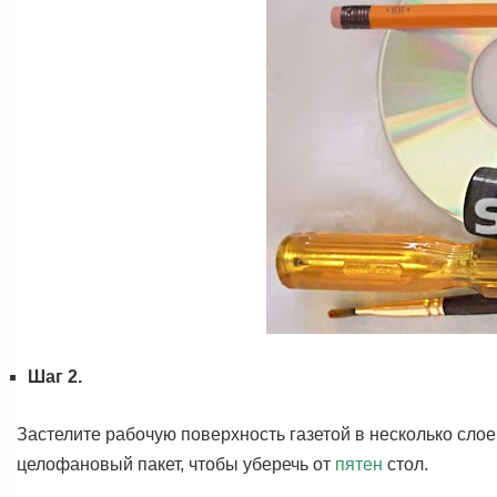
Шаг 2.
Застелите рабочую поверхность газетой в несколько сло
целофановый пакет, чтобы уберечь от
пятен
стол.