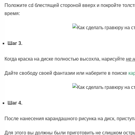
Положите cd блестящей стороной вверх и покройте толст
время:
Шаг 3.
Когда краска на диске полностью высохла, нарисуйте
не 
Дайте свободу своей фантазии или наберите в поиске
ка
Шаг 4.
После нанесения карандашного рисунка на диск, присту
Для этого вы должны были приготовить не слишком остр