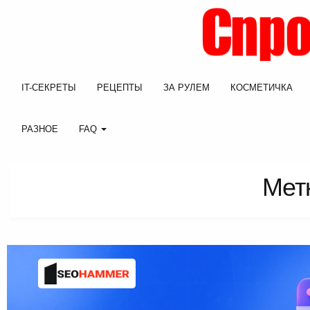
IT-СЕКРЕТЫ
РЕЦЕПТЫ
ЗА РУЛЕМ
КОСМЕТИЧКА
РАЗНОЕ
FAQ
Метк