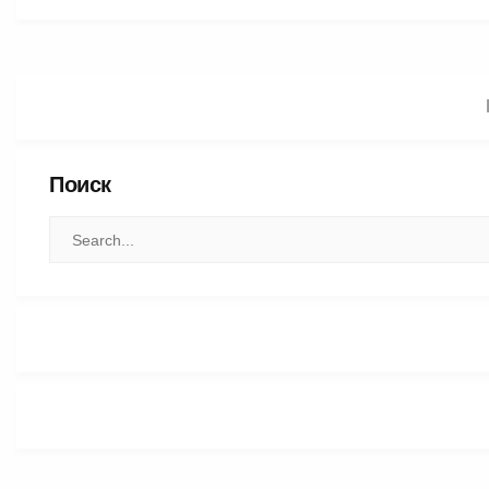
Поиск